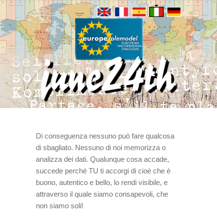
Di conseguenza nessuno può fare qualcosa
di sbagliato. Nessuno di noi memorizza o
analizza dei dati. Qualunque cosa accade,
succede perché TU ti accorgi di cioè che è
buono, autentico e bello, lo rendi visibile, e
attraverso il quale siamo consapevoli, che
non siamo soli!